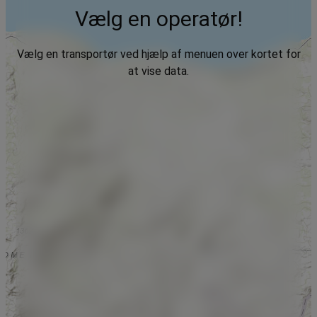
Vælg en operatør!
Vælg en transportør ved hjælp af menuen over kortet for
at vise data.