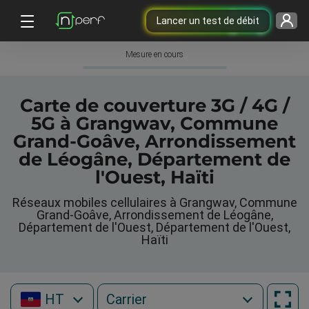
Lancer un test de débit
Mesure en cours
Carte de couverture 3G / 4G /
5G à Grangwav, Commune
Grand-Goâve, Arrondissement
de Léogâne, Département de
l'Ouest, Haïti
Réseaux mobiles cellulaires à Grangwav, Commune
Grand-Goâve, Arrondissement de Léogâne,
Département de l'Ouest, Département de l'Ouest,
Haïti
HT