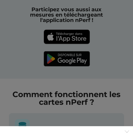
Participez vous aussi aux
mesures en téléchargeant
l'application nPerf !
Comment fonctionnent les
cartes nPerf ?