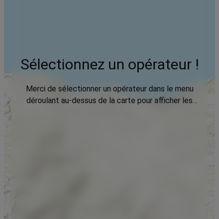
Sélectionnez un opérateur !
Merci de sélectionner un opérateur dans le menu
déroulant au-dessus de la carte pour afficher les
données.