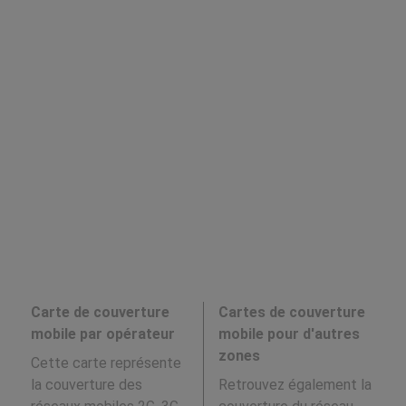
Carte de couverture
Cartes de couverture
mobile par opérateur
mobile pour d'autres
zones
Cette carte représente
la couverture des
Retrouvez également la