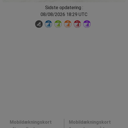
Sidste opdatering :
08/08/2026 18:29 UTC
Mobildækningskort
Mobildækningskort