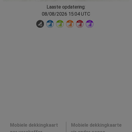
Laaste opdatering:
08/08/2026 15:04 UTC
Mobiele dekkingkaart
Mobiele dekkingkaarte