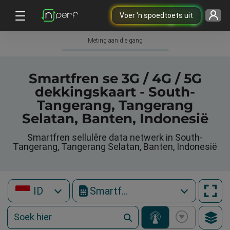
Voer 'n spoedtoets uit
Meting aan die gang
Smartfren se 3G / 4G / 5G
dekkingskaart - South-
Tangerang, Tangerang
Selatan, Banten, Indonesië
Smartfren sellulêre data netwerk in South-
Tangerang, Tangerang Selatan, Banten, Indonesië
ID
Smartfren