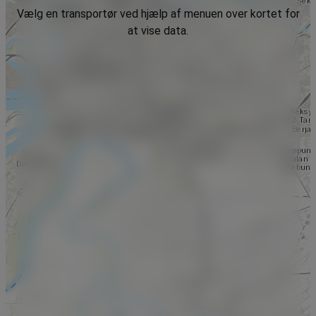
Vælg en transportør ved hjælp af menuen over kortet for
at vise data.