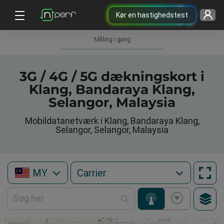
Kør en hastighedstest
Måling i gang
3G / 4G / 5G dækningskort i
Klang, Bandaraya Klang,
Selangor, Malaysia
Mobildatanetværk i Klang, Bandaraya Klang,
Selangor, Selangor, Malaysia
MY