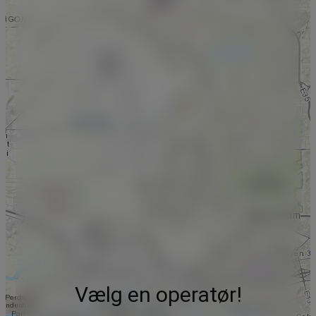
Vælg en operatør!