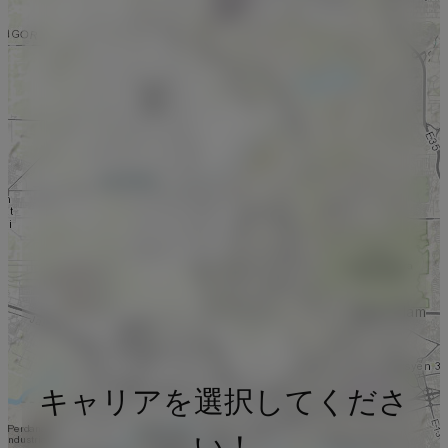
キャリアを選択してくださ
い！