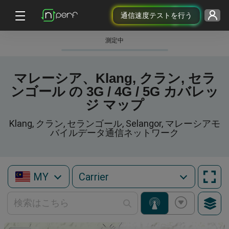
通信速度テストを行う
測定中
マレーシア、Klang, クラン, セラ
ンゴール の 3G / 4G / 5G カバレッ
ジ マップ
Klang, クラン, セランゴール, Selangor, マレーシアモ
バイルデータ通信ネットワーク
MY