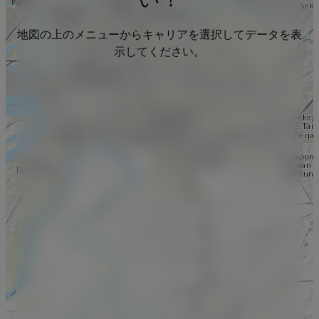
地図の上のメニューからキャリアを選択してデータを表
示してください。