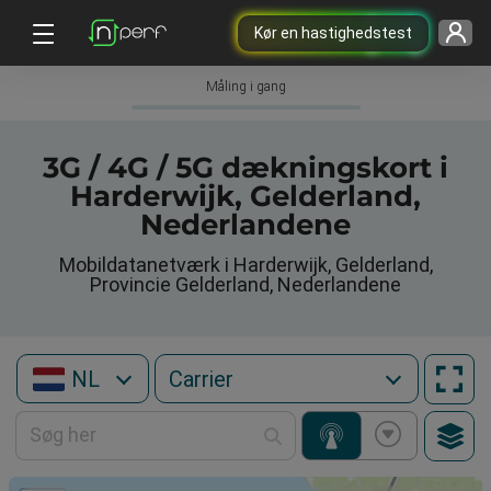
Kør en hastighedstest
Måling i gang
3G / 4G / 5G dækningskort i
Harderwijk, Gelderland,
Nederlandene
Mobildatanetværk i Harderwijk, Gelderland,
Provincie Gelderland, Nederlandene
NL