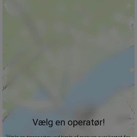
Vælg en operatør!