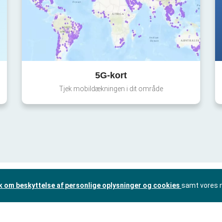
5G-kort
Tjek mobildækningen i dit område
ik om beskyttelse af personlige oplysninger og cookies
samt vores 