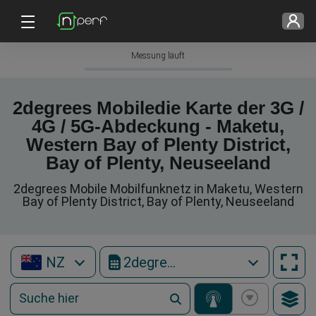
Messung läuft
2degrees Mobiledie Karte der 3G /
4G / 5G-Abdeckung - Maketu,
Western Bay of Plenty District,
Bay of Plenty, Neuseeland
2degrees Mobile Mobilfunknetz in Maketu, Western
Bay of Plenty District, Bay of Plenty, Neuseeland
NZ
2degrees Mobile