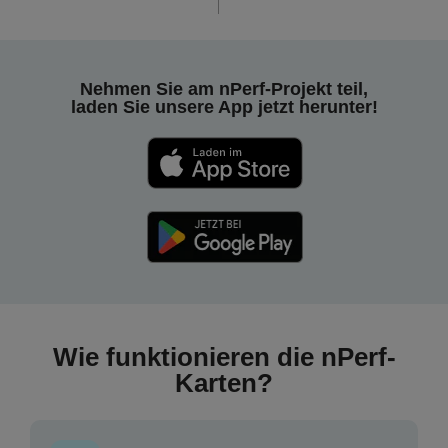
Nehmen Sie am nPerf-Projekt teil,
laden Sie unsere App jetzt herunter!
Wie funktionieren die nPerf-
Karten?