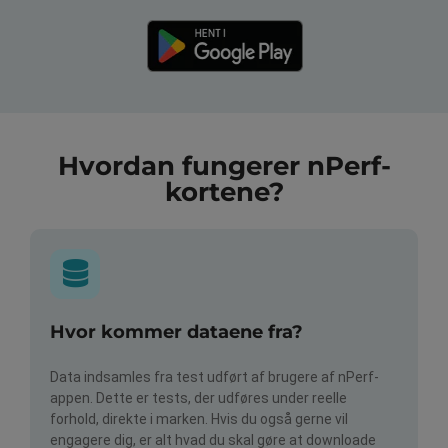
Hvordan fungerer nPerf-
kortene?
Hvor kommer dataene fra?
Data indsamles fra test udført af brugere af nPerf-
appen. Dette er tests, der udføres under reelle
forhold, direkte i marken. Hvis du også gerne vil
engagere dig, er alt hvad du skal gøre at downloade