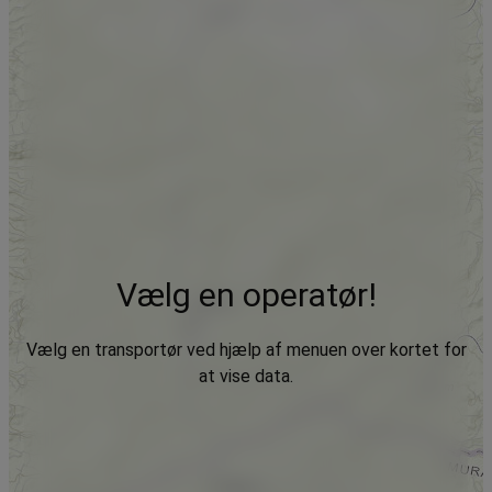
Vælg en operatør!
Vælg en transportør ved hjælp af menuen over kortet for
at vise data.