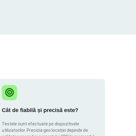
Cât de fiabilă și precisă este?
Testele sunt efectuate pe dispozitivele
utilizatorilor. Precizia geo locației depinde de