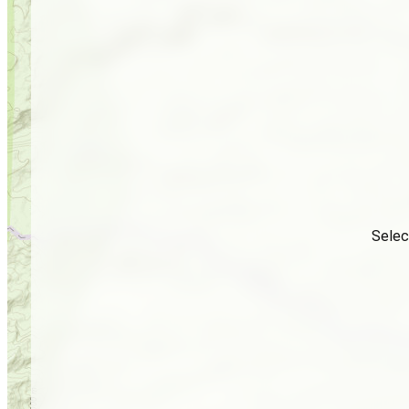
Selec