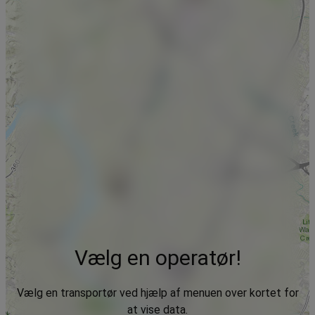
Vælg en operatør!
Vælg en transportør ved hjælp af menuen over kortet for
at vise data.