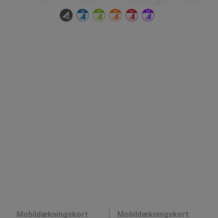
Mobildækningskort
Mobildækningskort