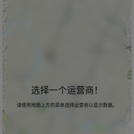
选择一个运营商！
请使用地图上方的菜单选择运营商以显示数据。