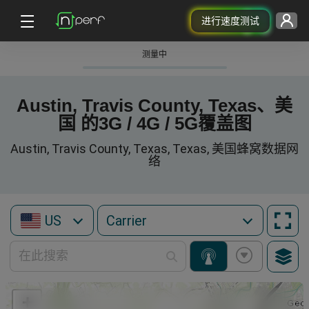
进行速度测试
测量中
Austin, Travis County, Texas、美
国 的3G / 4G / 5G覆盖图
Austin, Travis County, Texas, Texas, 美国蜂窝数据网
络
US
+