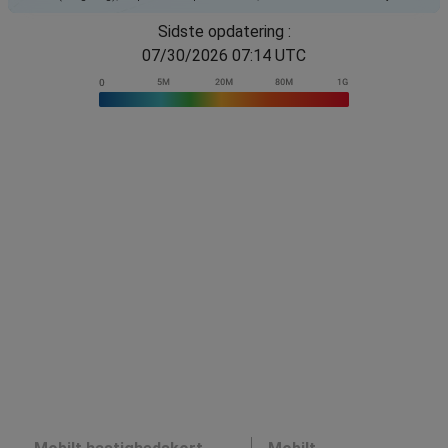
Sidste opdatering :
07/30/2026 07:14 UTC