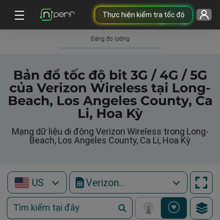
Thực hiện kiểm tra tốc độ
Đang đo lường
Bản đồ tốc độ bit 3G / 4G / 5G
của Verizon Wireless tại Long-
Beach, Los Angeles County, Ca
Li, Hoa Kỳ
Mạng dữ liệu di động Verizon Wireless trong Long-
Beach, Los Angeles County, Ca Li, Hoa Kỳ
US
Verizon Wireless