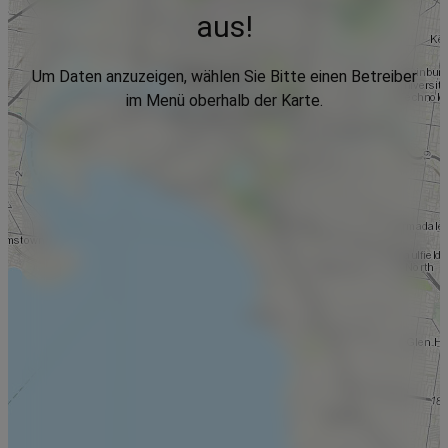
aus!
Um Daten anzuzeigen, wählen Sie Bitte einen Betreiber
im Menü oberhalb der Karte.