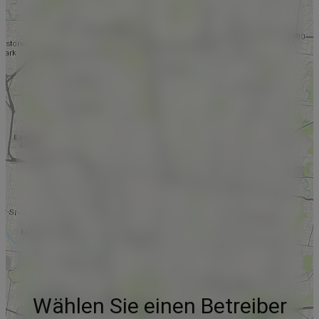
Wählen Sie einen Betreiber