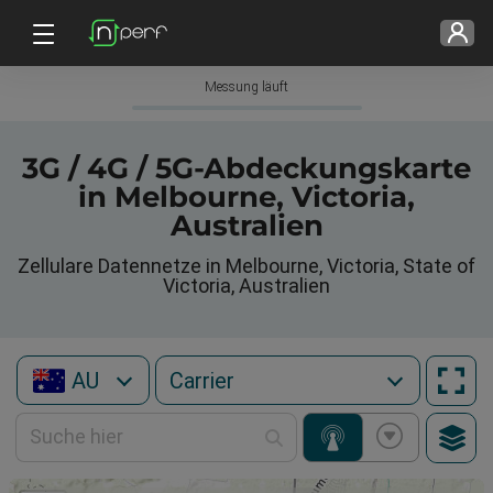
Messung läuft
3G / 4G / 5G-Abdeckungskarte
in Melbourne, Victoria,
Australien
Zellulare Datennetze in Melbourne, Victoria, State of
Victoria, Australien
AU