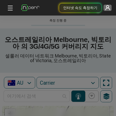
인터넷 속도 측정하기
측정 진행 중
오스트레일리아 Melbourne, 빅토리
아 의 3G/4G/5G 커버리지 지도
셀룰러 데이터 네트워크 Melbourne, 빅토리아, State
of Victoria, 오스트레일리아
AU
+