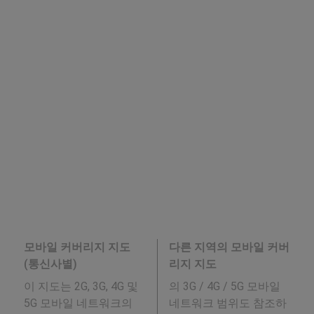
모바일 커버리지 지도
다른 지역의 모바일 커버
(통신사별)
리지 지도
이 지도는 2G, 3G, 4G 및
의 3G / 4G / 5G 모바일
5G 모바일 네트워크의
네트워크 범위도 참조하