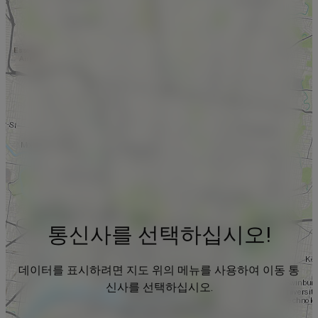
통신사를 선택하십시오!
데이터를 표시하려면 지도 위의 메뉴를 사용하여 이동 통
신사를 선택하십시오.