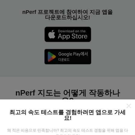
nPerf 프로젝트에 참여하여 지금 앱을
다운로드하십시오!
nPerf 지도는 어떻게 작동하나
요?
최고의 속도 테스트를 경험하려면 앱으로 가세
요!
왜 적은 비용으로 만족합니까? 최고의 속도 테스트 경험을 위해 앱을 다