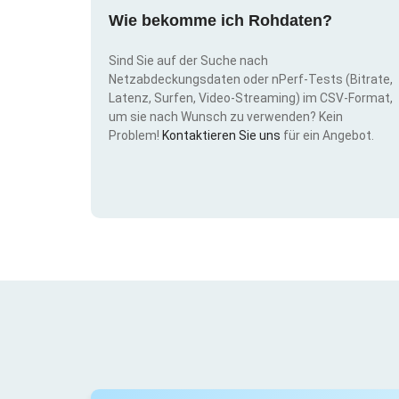
Wie bekomme ich Rohdaten?
Sind Sie auf der Suche nach
Netzabdeckungsdaten oder nPerf-Tests (Bitrate,
Latenz, Surfen, Video-Streaming) im CSV-Format,
um sie nach Wunsch zu verwenden? Kein
Problem!
Kontaktieren Sie uns
für ein Angebot.