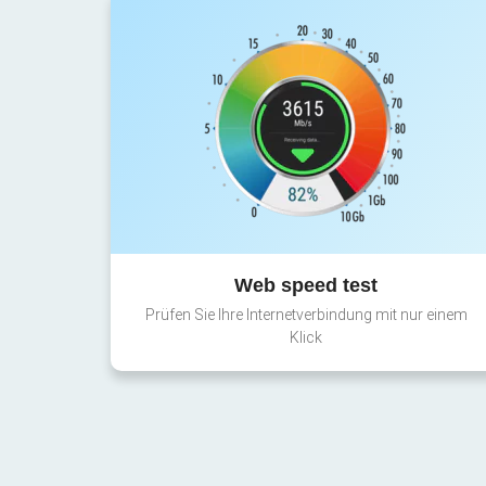
Web speed test
Prüfen Sie Ihre Internetverbindung mit nur einem
Klick