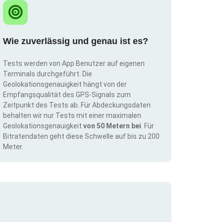
Wie zuverlässig und genau ist es?
Tests werden von App Benutzer auf eigenen
Terminals durchgeführt. Die
Geolokationsgenauigkeit hängt von der
Empfangsqualität des GPS-Signals zum
Zeitpunkt des Tests ab. Für Abdeckungsdaten
behalten wir nur Tests mit einer maximalen
Geolokationsgenauigkeit
von 50 Metern bei
. Für
Bitratendaten geht diese Schwelle auf bis zu 200
Meter.