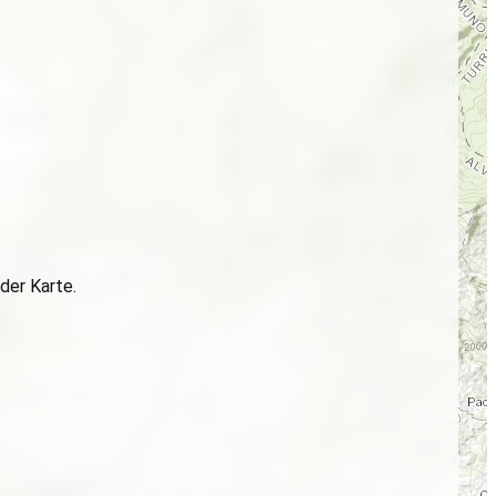
der Karte.