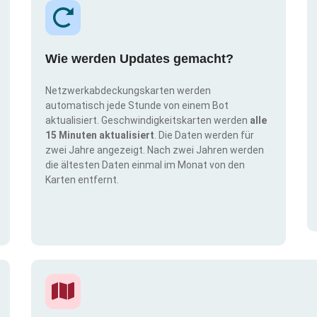
Wie werden Updates gemacht?
Netzwerkabdeckungskarten werden
automatisch jede Stunde von einem Bot
aktualisiert. Geschwindigkeitskarten werden
alle
15 Minuten aktualisiert
. Die Daten werden für
zwei Jahre angezeigt. Nach zwei Jahren werden
die ältesten Daten einmal im Monat von den
Karten entfernt.