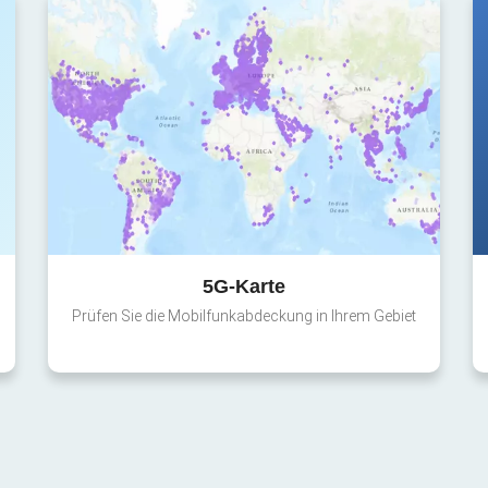
5G-Karte
Prüfen Sie die Mobilfunkabdeckung in Ihrem Gebiet