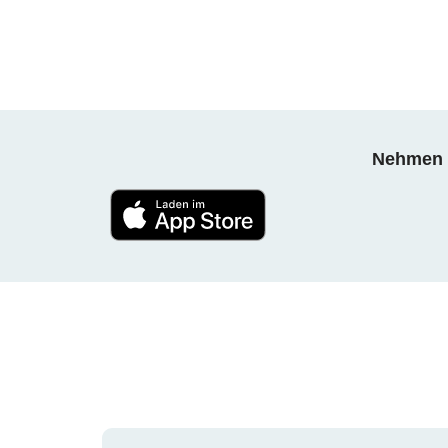
Nehmen S