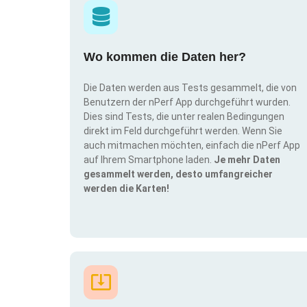
Wo kommen die Daten her?
Die Daten werden aus Tests gesammelt, die von
Benutzern der nPerf App durchgeführt wurden.
Dies sind Tests, die unter realen Bedingungen
direkt im Feld durchgeführt werden. Wenn Sie
auch mitmachen möchten, einfach die nPerf App
auf Ihrem Smartphone laden.
Je mehr Daten
gesammelt werden, desto umfangreicher
werden die Karten!