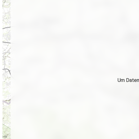
Um Daten 