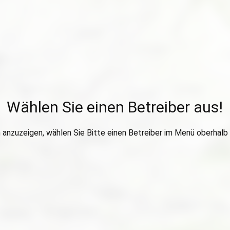
Wählen Sie einen Betreiber aus!
anzuzeigen, wählen Sie Bitte einen Betreiber im Menü oberhalb 