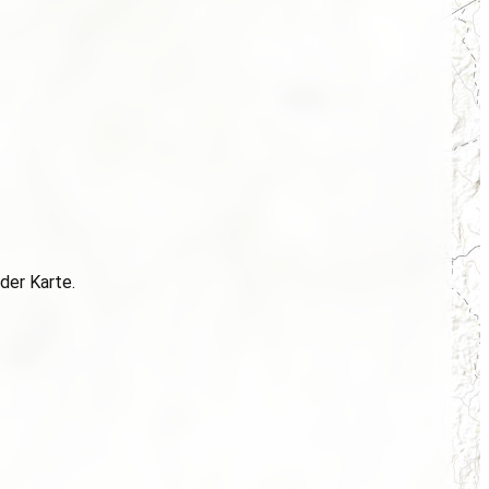
der Karte.