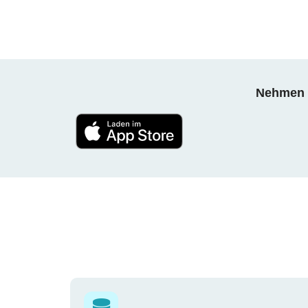
Nehmen S