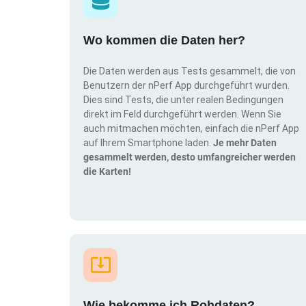
Wo kommen die Daten her?
Die Daten werden aus Tests gesammelt, die von
Benutzern der nPerf App durchgeführt wurden.
Dies sind Tests, die unter realen Bedingungen
direkt im Feld durchgeführt werden. Wenn Sie
auch mitmachen möchten, einfach die nPerf App
auf Ihrem Smartphone laden.
Je mehr Daten
gesammelt werden, desto umfangreicher werden
die Karten!
Wie bekomme ich Rohdaten?