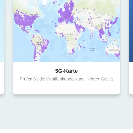
5G-Karte
Prüfen Sie die Mobilfunkabdeckung in Ihrem Gebiet