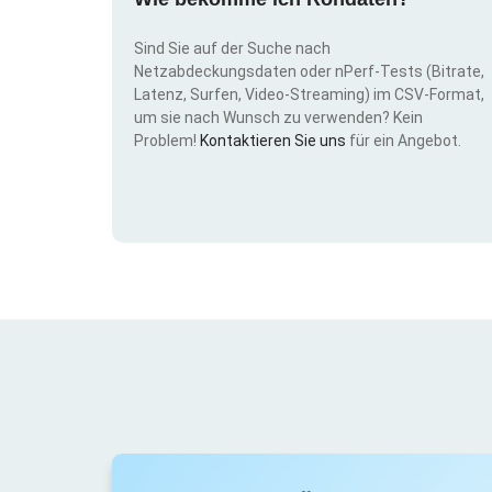
Sind Sie auf der Suche nach
Netzabdeckungsdaten oder nPerf-Tests (Bitrate,
Latenz, Surfen, Video-Streaming) im CSV-Format,
um sie nach Wunsch zu verwenden? Kein
Problem!
Kontaktieren Sie uns
für ein Angebot.