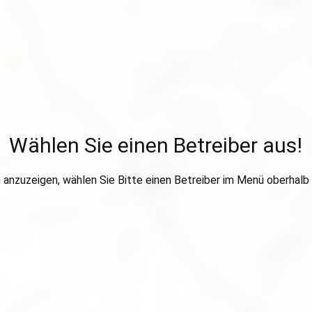
Wählen Sie einen Betreiber aus!
anzuzeigen, wählen Sie Bitte einen Betreiber im Menü oberhalb 