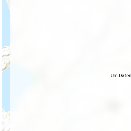
Um Daten 