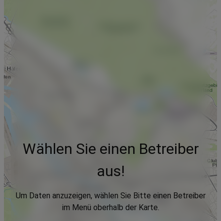
Wählen Sie einen Betreiber
aus!
Um Daten anzuzeigen, wählen Sie Bitte einen Betreiber
im Menü oberhalb der Karte.