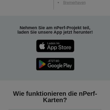
Bremerhaven
Nehmen Sie am nPerf-Projekt teil,
laden Sie unsere App jetzt herunter!
Wie funktionieren die nPerf-
Karten?