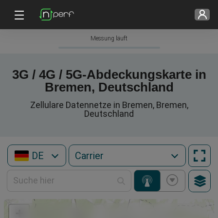
Messung läuft
3G / 4G / 5G-Abdeckungskarte in
Bremen, Deutschland
Zellulare Datennetze in Bremen, Bremen,
Deutschland
DE
+