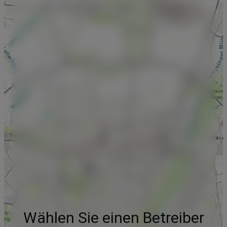
Wählen Sie einen Betreiber