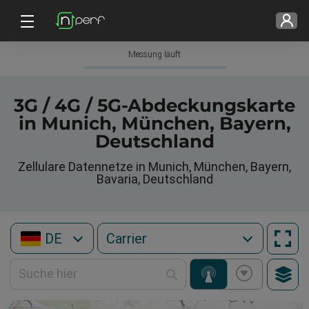
Messung läuft
3G / 4G / 5G-Abdeckungskarte
in Munich, München, Bayern,
Deutschland
Zellulare Datennetze in Munich, München, Bayern,
Bavaria, Deutschland
DE