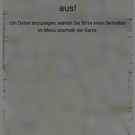
aus!
Um Daten anzuzeigen, wählen Sie Bitte einen Betreiber
im Menü oberhalb der Karte.