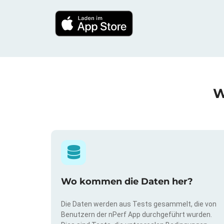
W
Wo kommen die Daten her?
Die Daten werden aus Tests gesammelt, die von
Benutzern der nPerf App durchgeführt wurden.