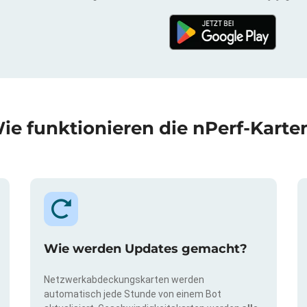
ie funktionieren die nPerf-Karte
Wie werden Updates gemacht?
Netzwerkabdeckungskarten werden
automatisch jede Stunde von einem Bot