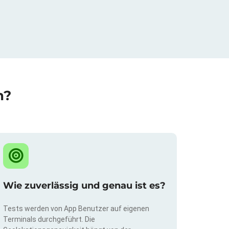
n?
Wie zuverlässig und genau ist es?
Tests werden von App Benutzer auf eigenen
Terminals durchgeführt. Die