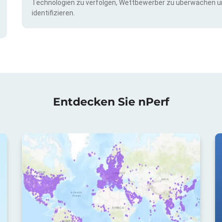
Technologien zu verfolgen, Wettbewerber zu überwachen u
identifizieren.
Entdecken Sie nPerf