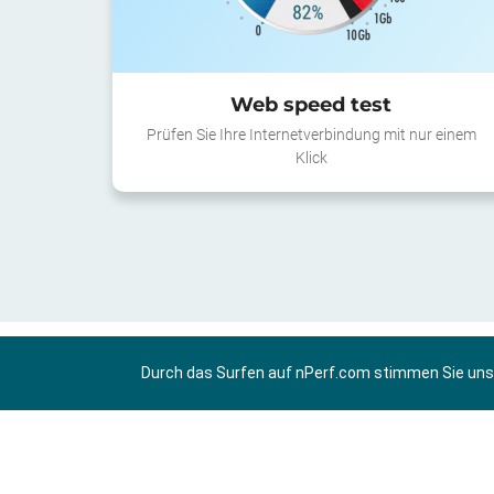
Web speed test
Prüfen Sie Ihre Internetverbindung mit nur einem
Klick
Durch das Surfen auf nPerf.com stimmen Sie un