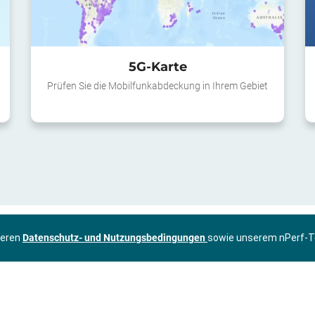
5G-Karte
Prüfen Sie die Mobilfunkabdeckung in Ihrem Gebiet
seren
Datenschutz- und Nutzungsbedingungen
sowie unserem nPerf-