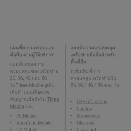
แผนที่ความครอบคลุม
แผนที่ความครอบคลุม
มือถือ ตามผู้ให้บริการ
เครือข่ายมือถือสำหรับ
พื้นที่อื่น
แผนที่แสดงความ
ครอบคลุมของเครือข่าย
ดูเพิ่มเติมที่การ
2G, 3G, 4G และ 5G
ครอบคลุมเครือข่ายมือ
ในThree Mobile ดูเพิ่ม
ถือ 3G / 4G / 5G ของ ใน
เติมที่ : แผนที่บิตเรต
:
สัญญาณมือถือใน
Three
City of London
Mobile
และ
London
EE Mobile
Birmingham
Vodafone Mobile
Glasgow
O2 Mobile
Liverpool