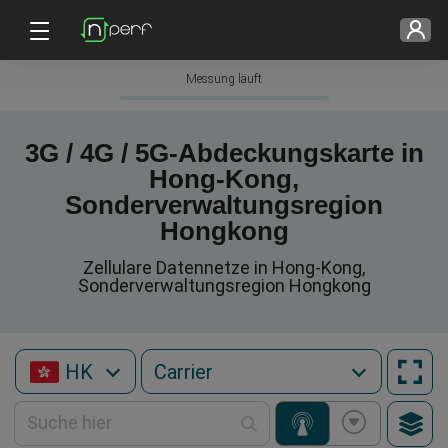
Messung läuft
3G / 4G / 5G-Abdeckungskarte in
Hong-Kong,
Sonderverwaltungsregion
Hongkong
Zellulare Datennetze in Hong-Kong,
Sonderverwaltungsregion Hongkong
HK