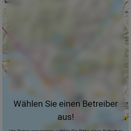
Wählen Sie einen Betreiber
aus!