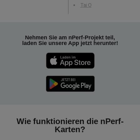
Tai O
Nehmen Sie am nPerf-Projekt teil,
laden Sie unsere App jetzt herunter!
Wie funktionieren die nPerf-
Karten?