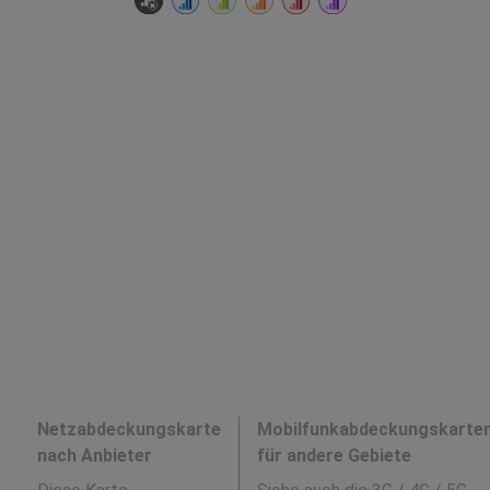
Netzabdeckungskarte
Mobilfunkabdeckungskarte
nach Anbieter
für andere Gebiete