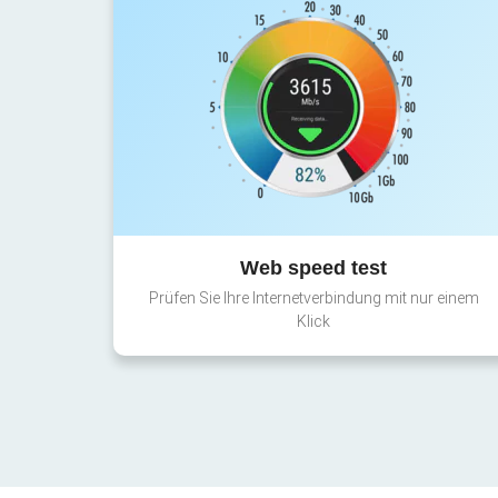
Web speed test
Prüfen Sie Ihre Internetverbindung mit nur einem
Klick