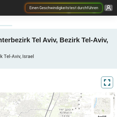
Einen Geschwindigkeitstest durchführen
rbezirk Tel Aviv, Bezirk Tel-Aviv,
 Tel-Aviv, Israel
ArcGIS