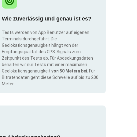
Wie zuverlässig und genau ist es?
Tests werden von App Benutzer auf eigenen
Terminals durchgeführt. Die
Geolokationsgenauigkeit hängt von der
Empfangsqualität des GPS-Signals zum
Zeitpunkt des Tests ab. Für Abdeckungsdaten
behalten wir nur Tests mit einer maximalen
Geolokationsgenauigkeit
von 50 Metern bei
. Für
Bitratendaten geht diese Schwelle auf bis zu 200
Meter.