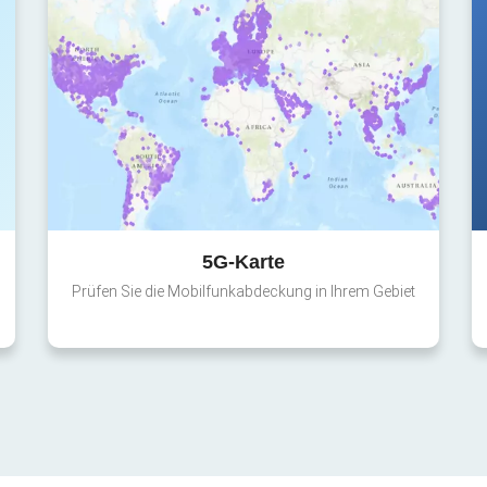
5G-Karte
Prüfen Sie die Mobilfunkabdeckung in Ihrem Gebiet