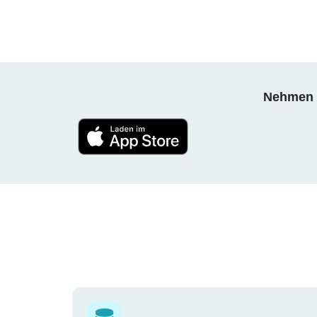
Nehmen S