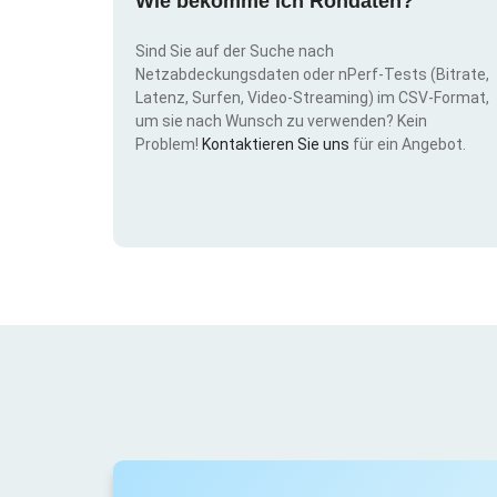
Wie bekomme ich Rohdaten?
Sind Sie auf der Suche nach
Netzabdeckungsdaten oder nPerf-Tests (Bitrate,
Latenz, Surfen, Video-Streaming) im CSV-Format,
um sie nach Wunsch zu verwenden? Kein
Problem!
Kontaktieren Sie uns
für ein Angebot.