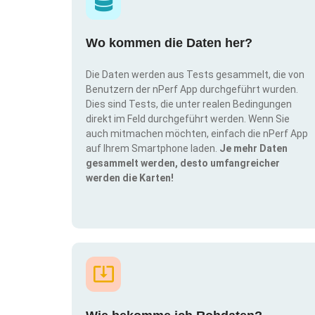
Wo kommen die Daten her?
Die Daten werden aus Tests gesammelt, die von
Benutzern der nPerf App durchgeführt wurden.
Dies sind Tests, die unter realen Bedingungen
direkt im Feld durchgeführt werden. Wenn Sie
auch mitmachen möchten, einfach die nPerf App
auf Ihrem Smartphone laden.
Je mehr Daten
gesammelt werden, desto umfangreicher
werden die Karten!