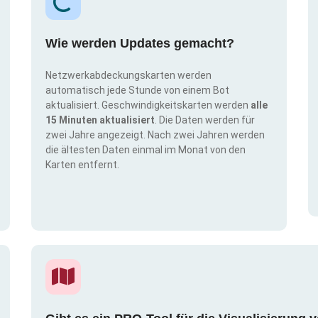
Wie werden Updates gemacht?
Netzwerkabdeckungskarten werden
automatisch jede Stunde von einem Bot
aktualisiert. Geschwindigkeitskarten werden
alle
15 Minuten aktualisiert
. Die Daten werden für
zwei Jahre angezeigt. Nach zwei Jahren werden
die ältesten Daten einmal im Monat von den
Karten entfernt.