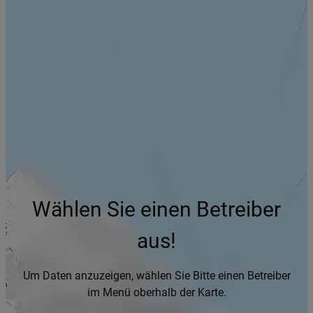
Wählen Sie einen Betreiber
aus!
Um Daten anzuzeigen, wählen Sie Bitte einen Betreiber
im Menü oberhalb der Karte.