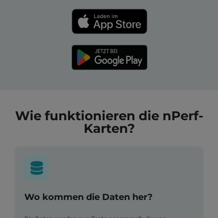
Wie funktionieren die nPerf-
Karten?
Wo kommen die Daten her?