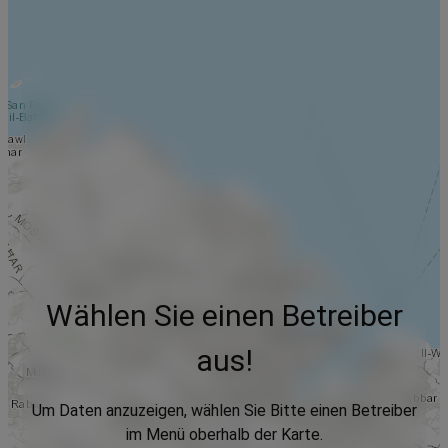
Wählen Sie einen Betreiber
aus!
Um Daten anzuzeigen, wählen Sie Bitte einen Betreiber
im Menü oberhalb der Karte.