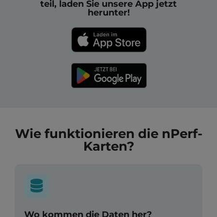
teil, laden Sie unsere App jetzt
herunter!
Wie funktionieren die nPerf-
Karten?
Wo kommen die Daten her?