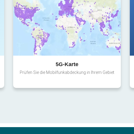
5G-Karte
Prüfen Sie die Mobilfunkabdeckung in Ihrem Gebiet