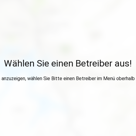
Wählen Sie einen Betreiber aus!
anzuzeigen, wählen Sie Bitte einen Betreiber im Menü oberhalb 