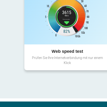
Web speed test
Prüfen Sie Ihre Internetverbindung mit nur einem
Klick