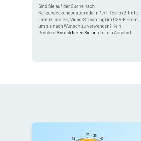
Sind Sie auf der Suche nach
Netzabdeckungsdaten oder nPerf-Tests (Bitrate,
Latenz, Surfen, Video-Streaming) im CSV-Format,
um sie nach Wunsch zu verwenden? Kein
Problem!
Kontaktieren Sie uns
für ein Angebot.