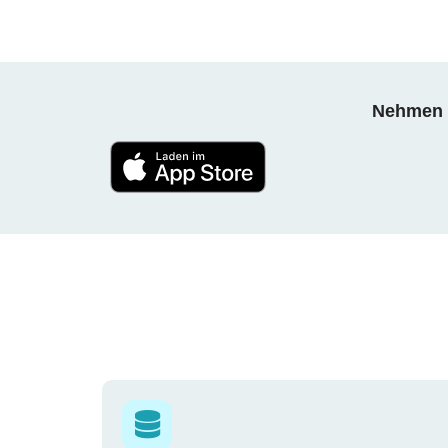
Nehmen S