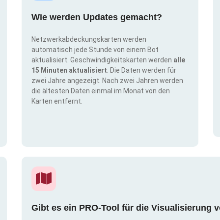
Wie werden Updates gemacht?
Netzwerkabdeckungskarten werden
automatisch jede Stunde von einem Bot
aktualisiert. Geschwindigkeitskarten werden
alle
15 Minuten aktualisiert
. Die Daten werden für
zwei Jahre angezeigt. Nach zwei Jahren werden
die ältesten Daten einmal im Monat von den
Karten entfernt.
Gibt es ein PRO-Tool für die Visualisierun