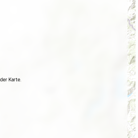
der Karte.