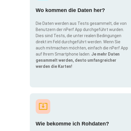
Wo kommen die Daten her?
Die Daten werden aus Tests gesammelt, die von
Benutzern der nPerf App durchgeführt wurden.
Dies sind Tests, die unter realen Bedingungen
direkt im Feld durchgeführt werden. Wenn Sie
auch mitmachen möchten, einfach die nPerf App
auf Ihrem Smartphone laden.
Je mehr Daten
gesammelt werden, desto umfangreicher
werden die Karten!
Wie bekomme ich Rohdaten?