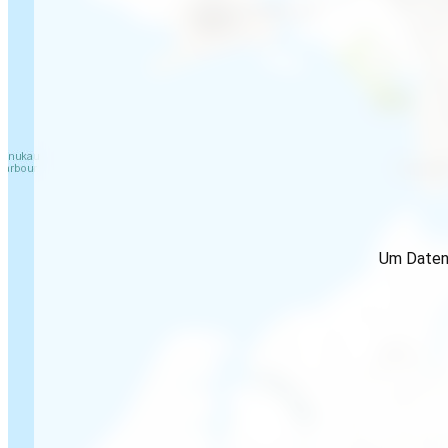
Um Daten 