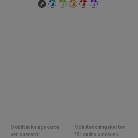
Mobiltäckningskarta
Mobiltäckningskartor
per operatör
för andra områden