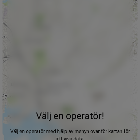
Välj en operatör!
Välj en operatör med hjälp av menyn ovanför kartan för
att visa data.