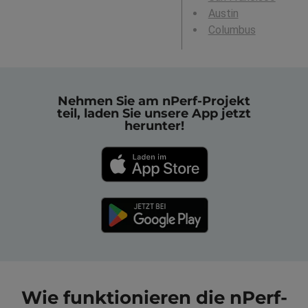
Austin
Columbus
Nehmen Sie am nPerf-Projekt
teil, laden Sie unsere App jetzt
herunter!
Wie funktionieren die nPerf-