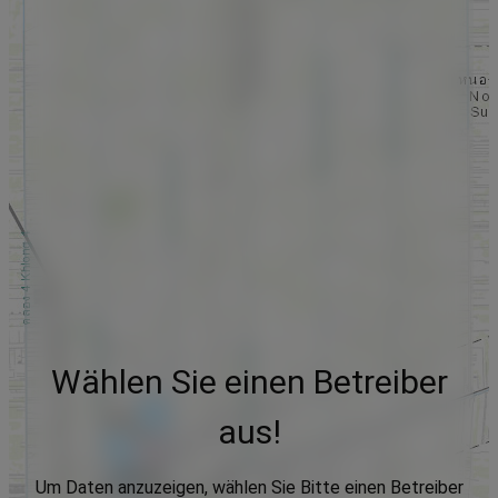
Wählen Sie einen Betreiber
aus!
Um Daten anzuzeigen, wählen Sie Bitte einen Betreiber