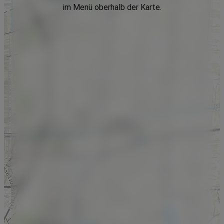
im Menü oberhalb der Karte.