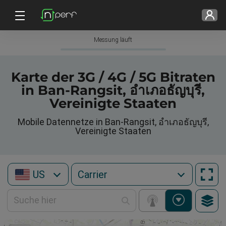
Messung läuft
Karte der 3G / 4G / 5G Bitraten
in Ban-Rangsit, อำเภอธัญบุรี,
Vereinigte Staaten
Mobile Datennetze in Ban-Rangsit, อำเภอธัญบุรี,
Vereinigte Staaten
US