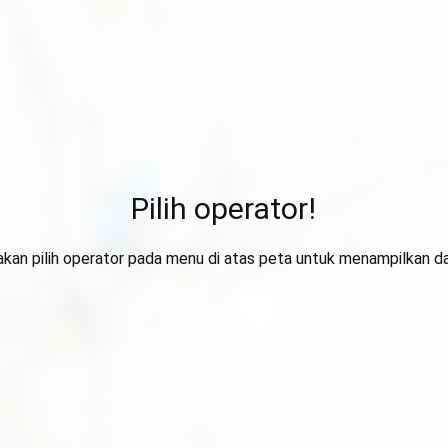
Pilih operator!
lakan pilih operator pada menu di atas peta untuk menampilkan da