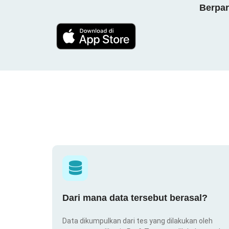
Berpar
Dari mana data tersebut berasal?
Data dikumpulkan dari tes yang dilakukan oleh