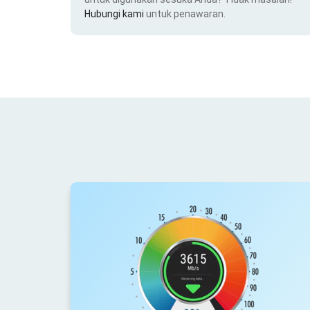
Hubungi kami
untuk penawaran.