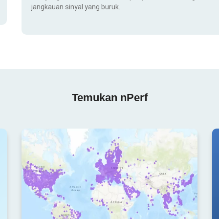
jangkauan sinyal yang buruk.
Temukan nPerf