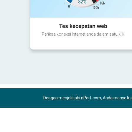
Tes kecepatan web
Periksa koneksi Internet anda dalam satu klik
Dengan menjelajahi nPerf.com, Anda menyetuj