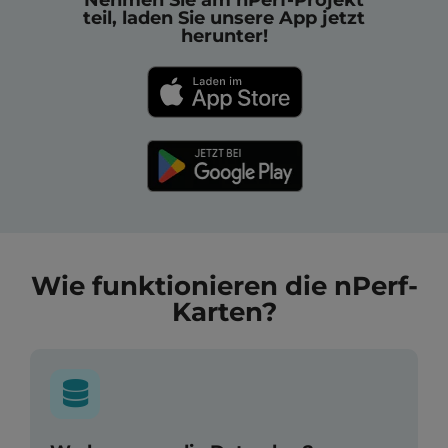
teil, laden Sie unsere App jetzt
herunter!
Wie funktionieren die nPerf-
Karten?