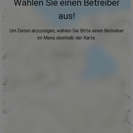
Wählen Sie einen Betreiber
aus!
Um Daten anzuzeigen, wählen Sie Bitte einen Betreiber
im Menü oberhalb der Karte.