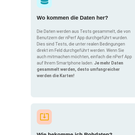
Wo kommen die Daten her?
Die Daten werden aus Tests gesammelt, die von
Benutzern der nPerf App durchgeführt wurden.
Dies sind Tests, die unter realen Bedingungen
direkt im Feld durchgeführt werden. Wenn Sie
auch mitmachen möchten, einfach die nPerf App
auf Ihrem Smartphone laden.
Je mehr Daten
gesammelt werden, desto umfangreicher
werden die Karten!
Wie bekomme ich Rohdaten?