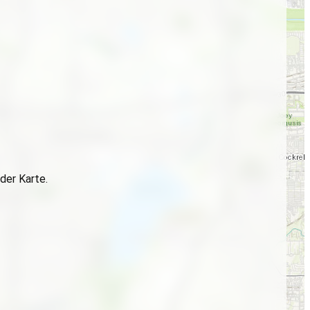
der Karte.