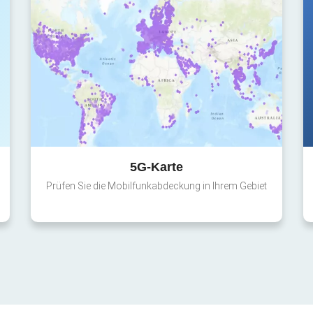
5G-Karte
Prüfen Sie die Mobilfunkabdeckung in Ihrem Gebiet