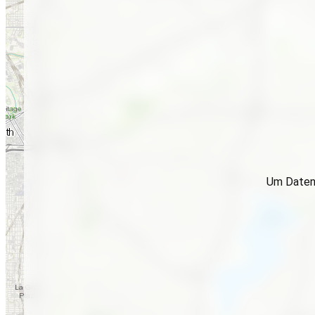
Um Daten 