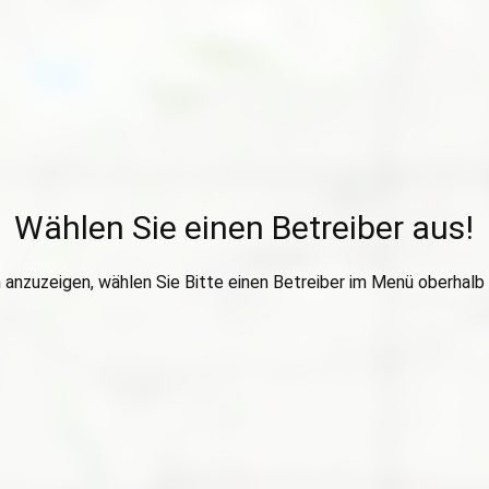
Wählen Sie einen Betreiber aus!
anzuzeigen, wählen Sie Bitte einen Betreiber im Menü oberhalb 