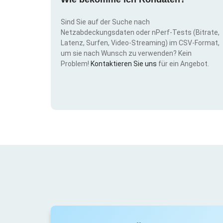
Sind Sie auf der Suche nach
Netzabdeckungsdaten oder nPerf-Tests (Bitrate,
Latenz, Surfen, Video-Streaming) im CSV-Format,
um sie nach Wunsch zu verwenden? Kein
Problem!
Kontaktieren Sie uns
für ein Angebot.