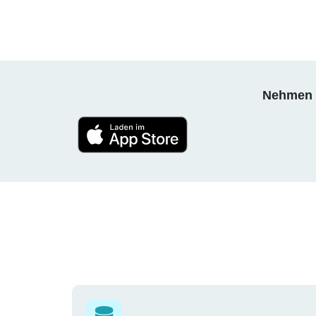
Nehmen S