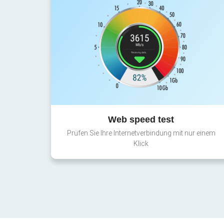
Web speed test
Prüfen Sie Ihre Internetverbindung mit nur einem
Klick