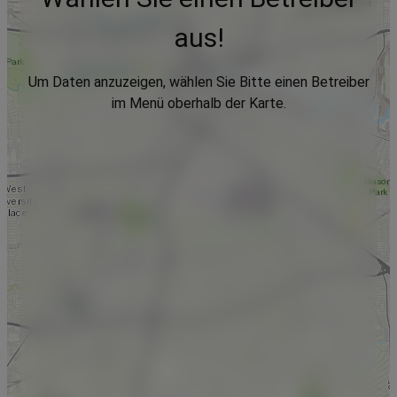
aus!
Um Daten anzuzeigen, wählen Sie Bitte einen Betreiber
im Menü oberhalb der Karte.