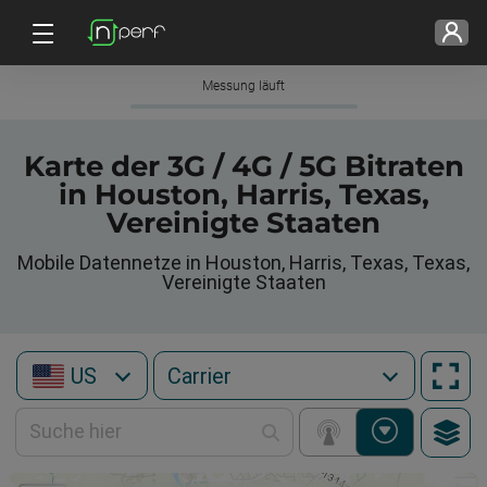
Messung läuft
Karte der 3G / 4G / 5G Bitraten
in Houston, Harris, Texas,
Vereinigte Staaten
Mobile Datennetze in Houston, Harris, Texas, Texas,
Vereinigte Staaten
US