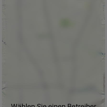
Wählen Sie einen Betreiber