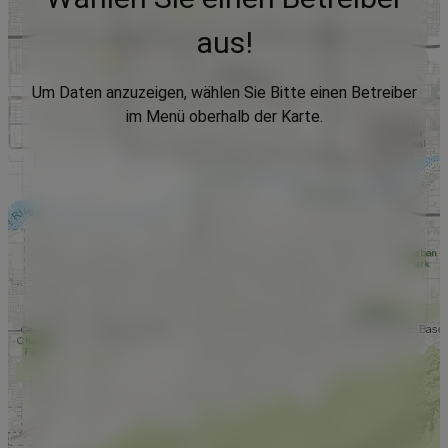
aus!
Um Daten anzuzeigen, wählen Sie Bitte einen Betreiber
im Menü oberhalb der Karte.