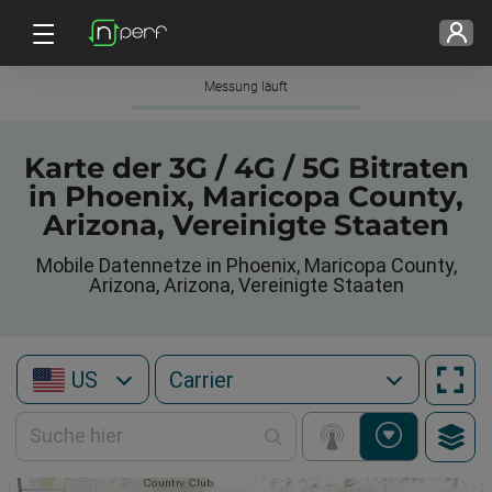
Messung läuft
Karte der 3G / 4G / 5G Bitraten
in Phoenix, Maricopa County,
Arizona, Vereinigte Staaten
Mobile Datennetze in Phoenix, Maricopa County,
Arizona, Arizona, Vereinigte Staaten
US