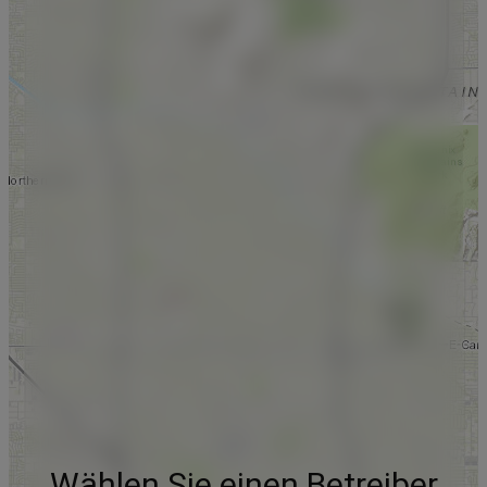
Wählen Sie einen Betreiber