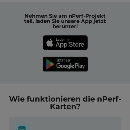
Nehmen Sie am nPerf-Projekt
teil, laden Sie unsere App jetzt
herunter!
Wie funktionieren die nPerf-
Karten?