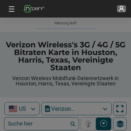
Messung läuft
Verizon Wireless's 3G / 4G / 5G
Bitraten Karte in Houston,
Harris, Texas, Vereinigte
Staaten
Verizon Wireless Mobilfunk-Datennetzwerk in
Houston, Harris, Texas, Vereinigte Staaten
US
Verizon Wireless