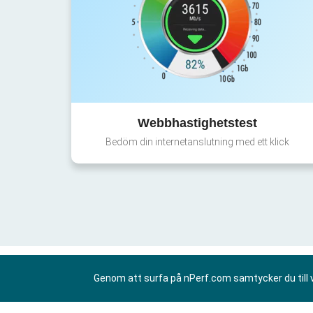
Webbhastighetstest
Bedöm din internetanslutning med ett klick
Genom att surfa på nPerf.com samtycker du till 