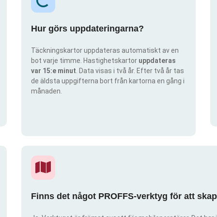
Hur görs uppdateringarna?
Täckningskartor uppdateras automatiskt av en
bot varje timme. Hastighetskartor
uppdateras
var 15:e minut
. Data visas i två år. Efter två år tas
de äldsta uppgifterna bort från kartorna en gång i
månaden.
Finns det något PROFFS-verktyg för att ska