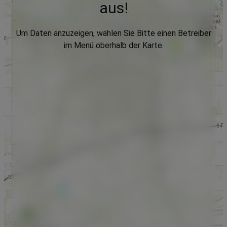
aus!
Um Daten anzuzeigen, wählen Sie Bitte einen Betreiber
im Menü oberhalb der Karte.