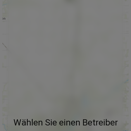
Wählen Sie einen Betreiber