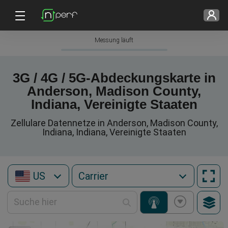
Messung läuft
3G / 4G / 5G-Abdeckungskarte in
Anderson, Madison County,
Indiana, Vereinigte Staaten
Zellulare Datennetze in Anderson, Madison County,
Indiana, Indiana, Vereinigte Staaten
US