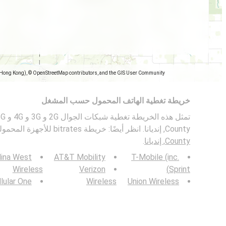
(Hong Kong), © OpenStreetMap contributors, and the GIS User Community
خريطة تغطية الهاتف المحمول حسب المشغل
County, إنديانا. انظر أيضًا: خريطة bitrates للأجهزة المحمولة في
County, إنديانا
.
lina West
AT&T Mobility
T-Mobile (inc.
Wireless
Verizon
Sprint)
lular One
Wireless
Union Wireless