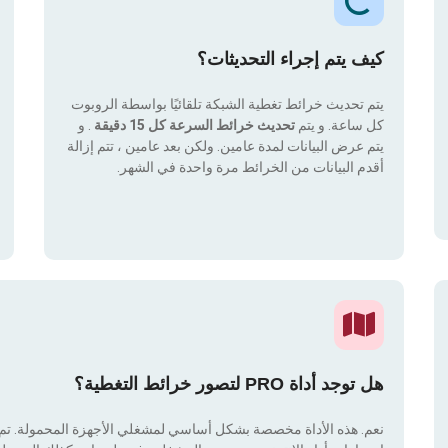
كيف يتم إجراء التحديثات؟
يتم تحديث خرائط تغطية الشبكة تلقائيًا بواسطة الروبوت
كل ساعة. و يتم
تحديث خرائط السرعة كل 15 دقيقة
. و
يتم عرض البيانات لمدة عامين. ولكن بعد عامين ، تتم إزالة
أقدم البيانات من الخرائط مرة واحدة في الشهر.
هل توجد أداة PRO لتصور خرائط التغطية؟
نعم. هذه الأداة مخصصة بشكل أساسي لمشغلي الأجهزة المحمولة. تم دم