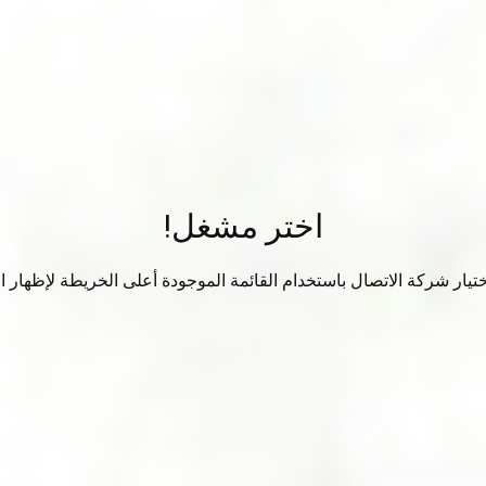
اختر مشغل!
تيار شركة الاتصال باستخدام القائمة الموجودة أعلى الخريطة لإظهار الب