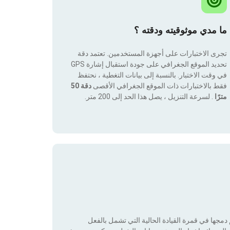
ما مدي موثوقيته ودقته ؟
تجرى الاختبارات على أجهزة المستخدمين. تعتمد دقة
تحديد الموقع الجغرافي على جودة استقبال إشارة GPS
في وقت الاختبار. بالنسبة إلى بيانات التغطية ، نحتفظ
فقط بالاختبارات ذات الموقع الجغرافي الأقصى
دقة 50
مترًا
. لسرعة التنزيل ، يصل هذا الحد إلى 200 متر.
جها في قمرة القيادة الحالية التي تشمل بالفعل