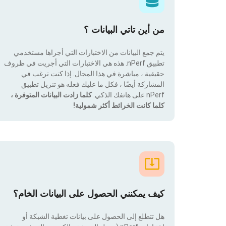
من أين تاتي البيانات ؟
يتم جمع البيانات من الاختبارات التي أجراها مستخدمي
تطبيق nPerf. هذه هي الاختبارات التي أجريت في ظروف
حقيقية ، مباشرة في هذا المجال. إذا كنت ترغب في
المشاركة أيضًا ، فكل ما عليك فعله هو تنزيل تطبيق
nPerf على هاتفك الذكي.
كلما زادت البيانات المتوفرة ،
كلما كانت الخرائط أكثر شمولية!
كيف يمكنني الحصول على البيانات الخام؟
هل تتطلع إلى الحصول على بيانات تغطية الشبكة أو