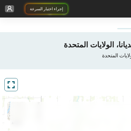
إجراء اختبار السرعة
ArcGIS