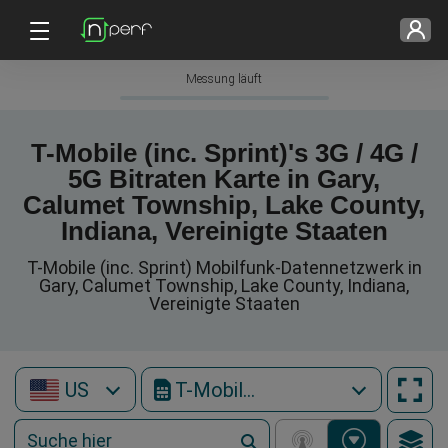
Messung läuft
T-Mobile (inc. Sprint)'s 3G / 4G /
5G Bitraten Karte in Gary,
Calumet Township, Lake County,
Indiana, Vereinigte Staaten
T-Mobile (inc. Sprint) Mobilfunk-Datennetzwerk in
Gary, Calumet Township, Lake County, Indiana,
Vereinigte Staaten
US
T-Mobile (inc. Sprint)