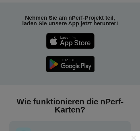
Nehmen Sie am nPerf-Projekt teil,
laden Sie unsere App jetzt herunter!
Wie funktionieren die nPerf-
Karten?