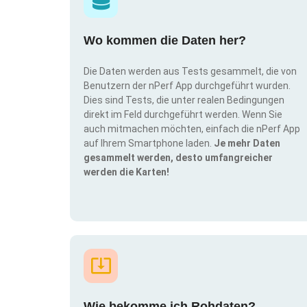
Wo kommen die Daten her?
Die Daten werden aus Tests gesammelt, die von
Benutzern der nPerf App durchgeführt wurden.
Dies sind Tests, die unter realen Bedingungen
direkt im Feld durchgeführt werden. Wenn Sie
auch mitmachen möchten, einfach die nPerf App
auf Ihrem Smartphone laden.
Je mehr Daten
gesammelt werden, desto umfangreicher
werden die Karten!
Wie bekomme ich Rohdaten?