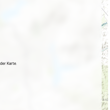
der Karte.