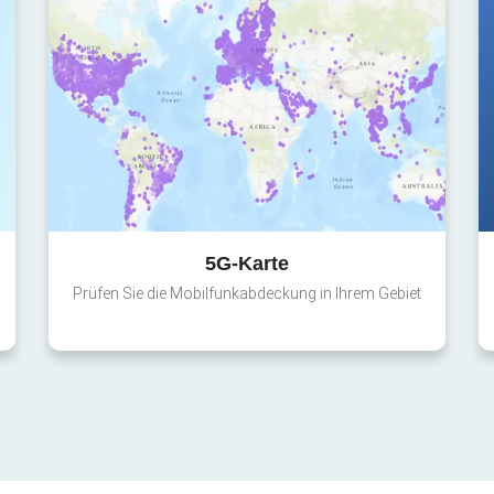
5G-Karte
Prüfen Sie die Mobilfunkabdeckung in Ihrem Gebiet