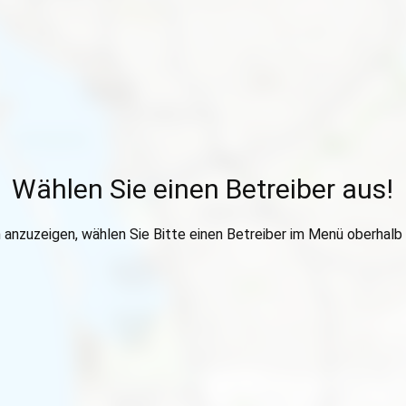
Wählen Sie einen Betreiber aus!
anzuzeigen, wählen Sie Bitte einen Betreiber im Menü oberhalb 