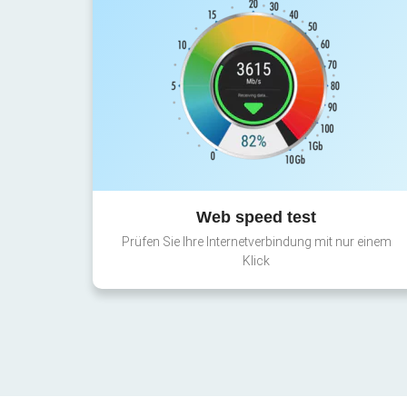
Web speed test
Prüfen Sie Ihre Internetverbindung mit nur einem
Klick