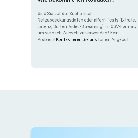
Sind Sie auf der Suche nach
Netzabdeckungsdaten oder nPerf-Tests (Bitrate,
Latenz, Surfen, Video-Streaming) im CSV-Format,
um sie nach Wunsch zu verwenden? Kein
Problem!
Kontaktieren Sie uns
für ein Angebot.