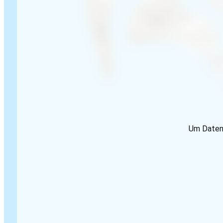
Um Daten 