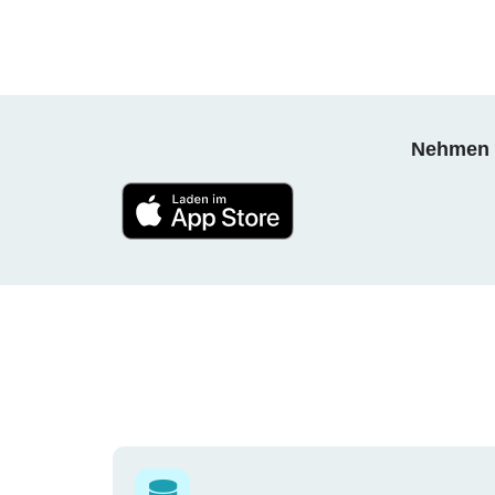
Nehmen S