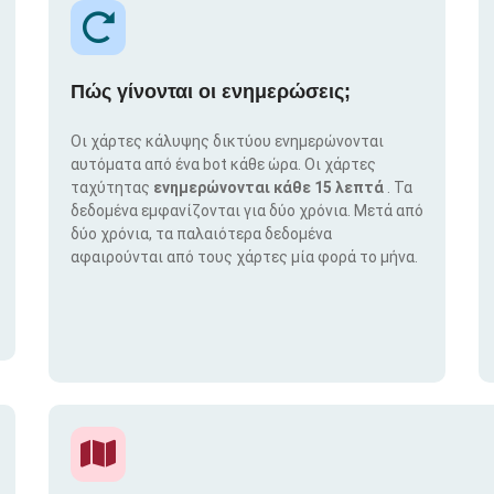
Πώς γίνονται οι ενημερώσεις;
Οι χάρτες κάλυψης δικτύου ενημερώνονται
αυτόματα από ένα bot κάθε ώρα. Οι χάρτες
ταχύτητας
ενημερώνονται κάθε 15 λεπτά
. Τα
δεδομένα εμφανίζονται για δύο χρόνια. Μετά από
δύο χρόνια, τα παλαιότερα δεδομένα
αφαιρούνται από τους χάρτες μία φορά το μήνα.