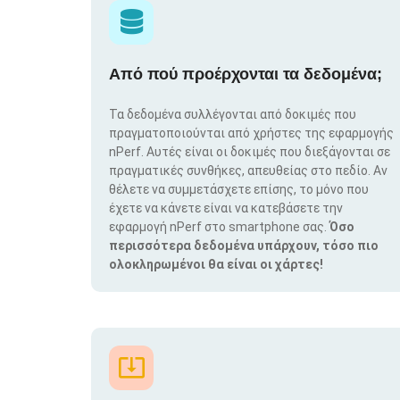
Από πού προέρχονται τα δεδομένα;
Τα δεδομένα συλλέγονται από δοκιμές που
πραγματοποιούνται από χρήστες της εφαρμογής
nPerf. Αυτές είναι οι δοκιμές που διεξάγονται σε
πραγματικές συνθήκες, απευθείας στο πεδίο. Αν
θέλετε να συμμετάσχετε επίσης, το μόνο που
έχετε να κάνετε είναι να κατεβάσετε την
εφαρμογή nPerf στο smartphone σας.
Όσο
περισσότερα δεδομένα υπάρχουν, τόσο πιο
ολοκληρωμένοι θα είναι οι χάρτες!