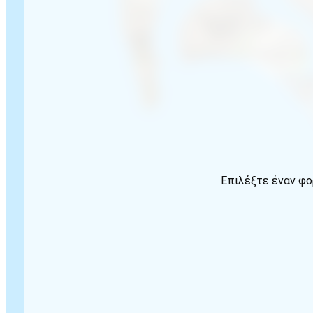
Επιλέξτε έναν φο