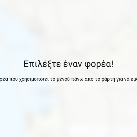
Επιλέξτε έναν φορέα!
ρέα που χρησιμοποιεί το μενού πάνω από το χάρτη για να εμ