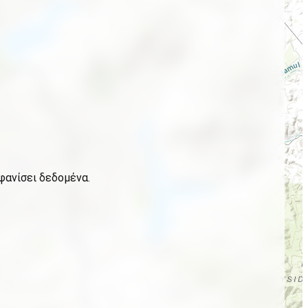
φανίσει δεδομένα.