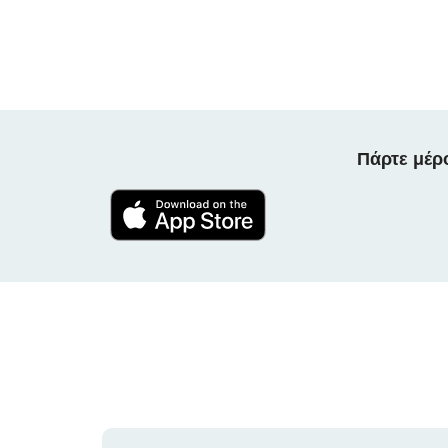
Πάρτε μέρ