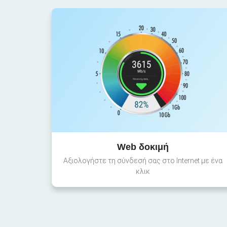
Web δοκιμή
Αξιολογήστε τη σύνδεσή σας στο Internet με ένα
κλικ