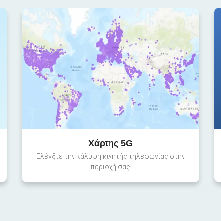
Χάρτης 5G
Ελέγξτε την κάλυψη κινητής τηλεφωνίας στην
περιοχή σας