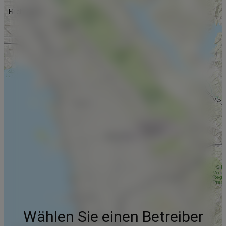
Wählen Sie einen Betreiber