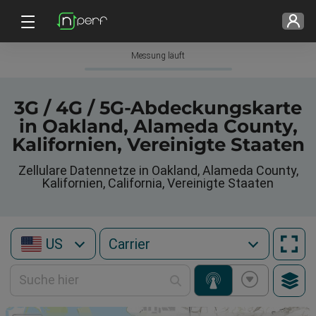
Messung läuft
3G / 4G / 5G-Abdeckungskarte
in Oakland, Alameda County,
Kalifornien, Vereinigte Staaten
Zellulare Datennetze in Oakland, Alameda County,
Kalifornien, California, Vereinigte Staaten
US