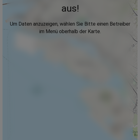
aus!
Um Daten anzuzeigen, wählen Sie Bitte einen Betreiber
im Menü oberhalb der Karte.