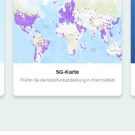
5G-Karte
Prüfen Sie die Mobilfunkabdeckung in Ihrem Gebiet