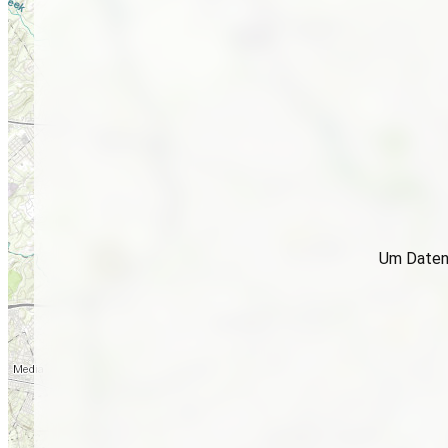
Um Daten 