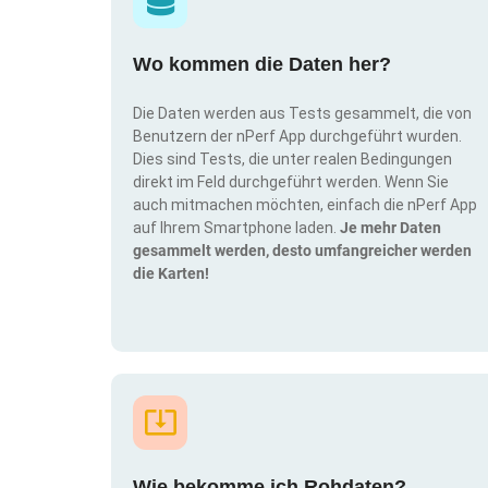
Wo kommen die Daten her?
Die Daten werden aus Tests gesammelt, die von
Benutzern der nPerf App durchgeführt wurden.
Dies sind Tests, die unter realen Bedingungen
direkt im Feld durchgeführt werden. Wenn Sie
auch mitmachen möchten, einfach die nPerf App
auf Ihrem Smartphone laden.
Je mehr Daten
gesammelt werden, desto umfangreicher werden
die Karten!
Wie bekomme ich Rohdaten?