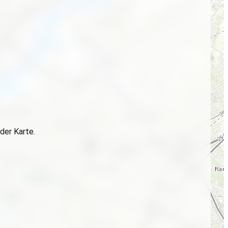
der Karte.