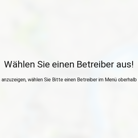
Wählen Sie einen Betreiber aus!
anzuzeigen, wählen Sie Bitte einen Betreiber im Menü oberhalb 