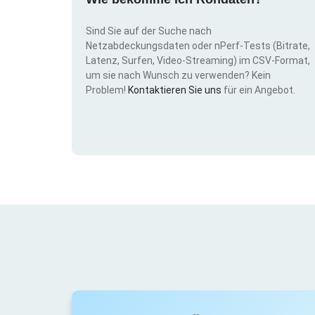
Sind Sie auf der Suche nach
Netzabdeckungsdaten oder nPerf-Tests (Bitrate,
Latenz, Surfen, Video-Streaming) im CSV-Format,
um sie nach Wunsch zu verwenden? Kein
Problem!
Kontaktieren Sie uns
für ein Angebot.