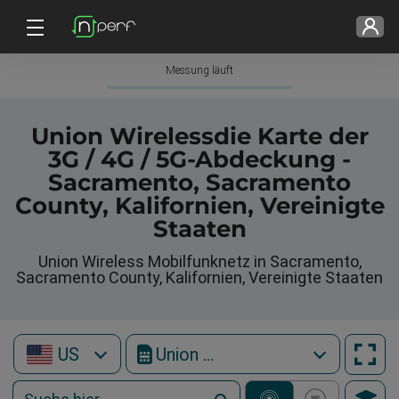
Messung läuft
Union Wirelessdie Karte der
3G / 4G / 5G-Abdeckung -
Sacramento, Sacramento
County, Kalifornien, Vereinigte
Staaten
Union Wireless Mobilfunknetz in Sacramento,
Sacramento County, Kalifornien, Vereinigte Staaten
US
Union Wireless