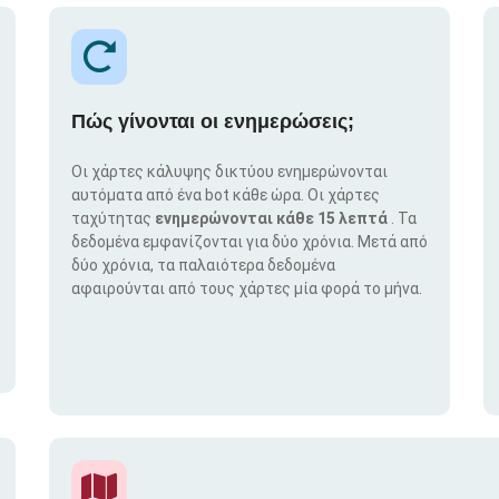
Πώς γίνονται οι ενημερώσεις;
Οι χάρτες κάλυψης δικτύου ενημερώνονται
αυτόματα από ένα bot κάθε ώρα. Οι χάρτες
ταχύτητας
ενημερώνονται κάθε 15 λεπτά
. Τα
δεδομένα εμφανίζονται για δύο χρόνια. Μετά από
δύο χρόνια, τα παλαιότερα δεδομένα
αφαιρούνται από τους χάρτες μία φορά το μήνα.