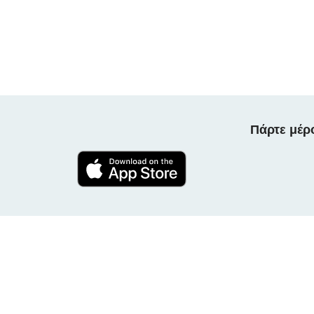
Πάρτε μέρ