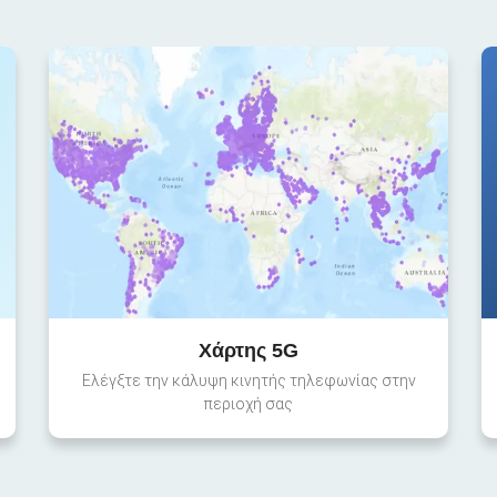
Χάρτης 5G
Ελέγξτε την κάλυψη κινητής τηλεφωνίας στην
περιοχή σας