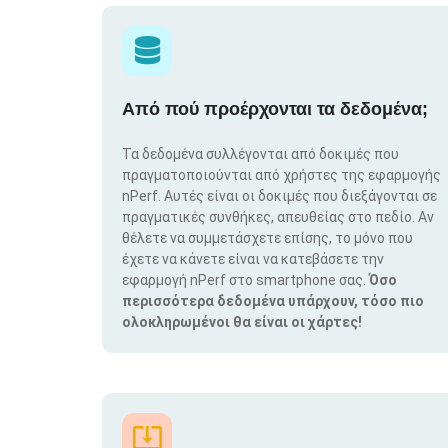
Από πού προέρχονται τα δεδομένα;
Τα δεδομένα συλλέγονται από δοκιμές που
πραγματοποιούνται από χρήστες της εφαρμογής
nPerf. Αυτές είναι οι δοκιμές που διεξάγονται σε
πραγματικές συνθήκες, απευθείας στο πεδίο. Αν
θέλετε να συμμετάσχετε επίσης, το μόνο που
έχετε να κάνετε είναι να κατεβάσετε την
εφαρμογή nPerf στο smartphone σας.
Όσο
περισσότερα δεδομένα υπάρχουν, τόσο πιο
ολοκληρωμένοι θα είναι οι χάρτες!