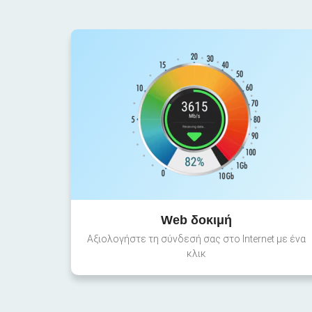
Web δοκιμή
Αξιολογήστε τη σύνδεσή σας στο Internet με ένα
κλικ