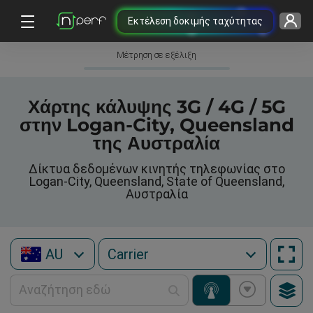
Εκτέλεση δοκιμής ταχύτητας
Μέτρηση σε εξέλιξη
Χάρτης κάλυψης 3G / 4G / 5G
στην Logan-City, Queensland
της Αυστραλία
Δίκτυα δεδομένων κινητής τηλεφωνίας στο
Logan-City, Queensland, State of Queensland,
Αυστραλία
AU