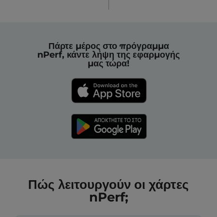
Πάρτε μέρος στο πρόγραμμα
nPerf, κάντε λήψη της εφαρμογής
μας τώρα!
Πώς λειτουργούν οι χάρτες
nPerf;