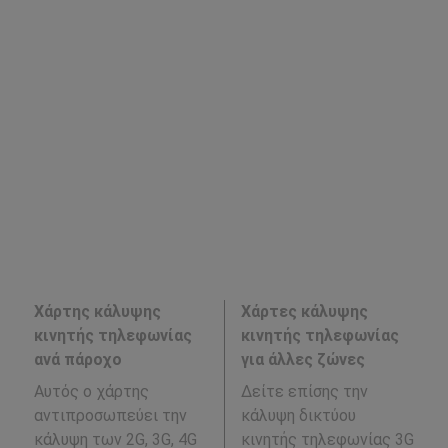
Χάρτης κάλυψης
Χάρτες κάλυψης
κινητής τηλεφωνίας
κινητής τηλεφωνίας
ανά πάροχο
για άλλες ζώνες
Αυτός ο χάρτης
Δείτε επίσης την
αντιπροσωπεύει την
κάλυψη δικτύου
κάλυψη των 2G, 3G, 4G
κινητής τηλεφωνίας 3G