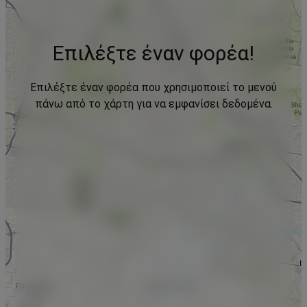
Επιλέξτε έναν φορέα!
Επιλέξτε έναν φορέα που χρησιμοποιεί το μενού
πάνω από το χάρτη για να εμφανίσει δεδομένα.