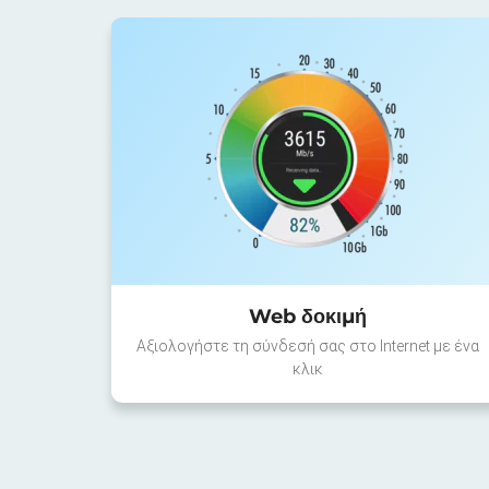
Web δοκιμή
Αξιολογήστε τη σύνδεσή σας στο Internet με ένα
κλικ