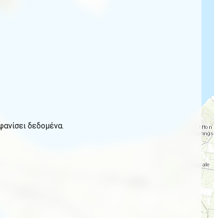
φανίσει δεδομένα.