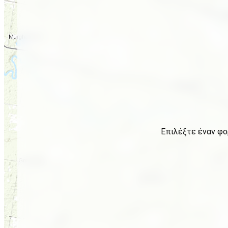
Επιλέξτε έναν φο