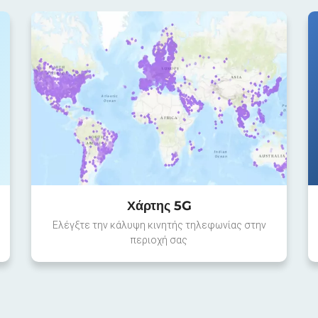
Χάρτης 5G
Ελέγξτε την κάλυψη κινητής τηλεφωνίας στην
περιοχή σας