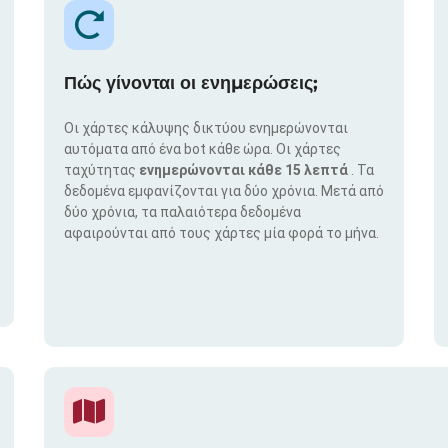
Πώς γίνονται οι ενημερώσεις;
Οι χάρτες κάλυψης δικτύου ενημερώνονται
αυτόματα από ένα bot κάθε ώρα. Οι χάρτες
ταχύτητας
ενημερώνονται κάθε 15 λεπτά
. Τα
δεδομένα εμφανίζονται για δύο χρόνια. Μετά από
δύο χρόνια, τα παλαιότερα δεδομένα
αφαιρούνται από τους χάρτες μία φορά το μήνα.