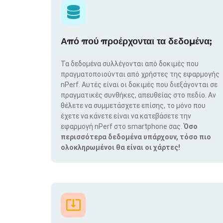
Από πού προέρχονται τα δεδομένα;
Τα δεδομένα συλλέγονται από δοκιμές που
πραγματοποιούνται από χρήστες της εφαρμογής
nPerf. Αυτές είναι οι δοκιμές που διεξάγονται σε
πραγματικές συνθήκες, απευθείας στο πεδίο. Αν
θέλετε να συμμετάσχετε επίσης, το μόνο που
έχετε να κάνετε είναι να κατεβάσετε την
εφαρμογή nPerf στο smartphone σας.
Όσο
περισσότερα δεδομένα υπάρχουν, τόσο πιο
ολοκληρωμένοι θα είναι οι χάρτες!