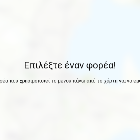
Επιλέξτε έναν φορέα!
ρέα που χρησιμοποιεί το μενού πάνω από το χάρτη για να εμ