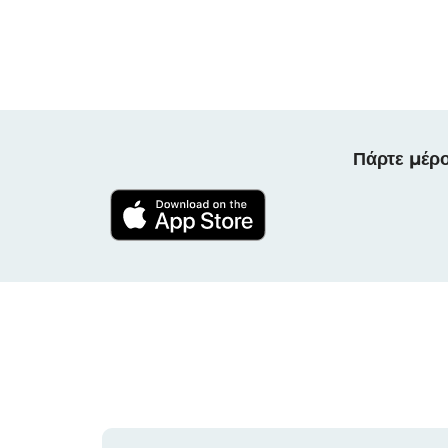
Πάρτε μέρο