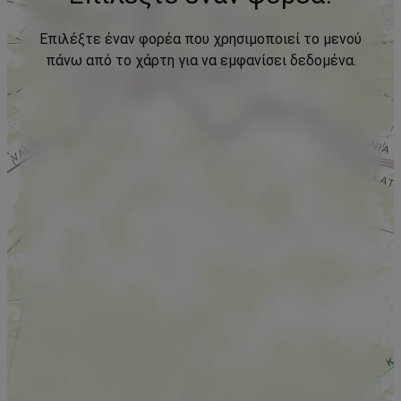
Επιλέξτε έναν φορέα που χρησιμοποιεί το μενού
πάνω από το χάρτη για να εμφανίσει δεδομένα.