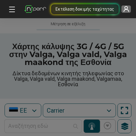
Εκτέλεση δοκιμής ταχύτητας
Μέτρηση σε εξέλιξη
Χάρτης κάλυψης 3G / 4G / 5G
στην Valga, Valga vald, Valga
maakond της Εσθονία
Δίκτυα δεδομένων κινητής τηλεφωνίας στο
Valga, Valga vald, Valga maakond, Valgamaa,
Εσθονία
EE