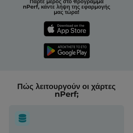
Πάρτε μέρος στο πρόγραμμα
nPerf, κάντε λήψη της εφαρμογής
μας τώρα!
Πώς λειτουργούν οι χάρτες
nPerf;