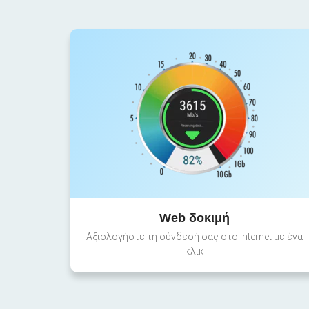
Web δοκιμή
Αξιολογήστε τη σύνδεσή σας στο Internet με ένα
κλικ