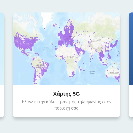
Χάρτης 5G
Ελέγξτε την κάλυψη κινητής τηλεφωνίας στην
περιοχή σας