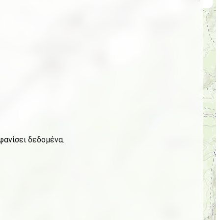
φανίσει δεδομένα.