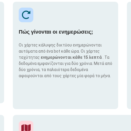
Πώς γίνονται οι ενημερώσεις;
Οι χάρτες κάλυψης δικτύου ενημερώνονται
αυτόματα από ένα bot κάθε ώρα. Οι χάρτες
ταχύτητας
ενημερώνονται κάθε 15 λεπτά
. Τα
δεδομένα εμφανίζονται για δύο χρόνια. Μετά από
δύο χρόνια, τα παλαιότερα δεδομένα
αφαιρούνται από τους χάρτες μία φορά το μήνα.