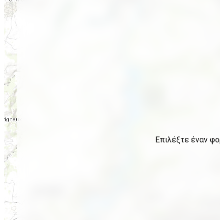
Επιλέξτε έναν φο