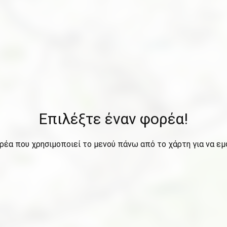
Επιλέξτε έναν φορέα!
ρέα που χρησιμοποιεί το μενού πάνω από το χάρτη για να εμ