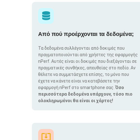
Από πού προέρχονται τα δεδομένα;
Τα δεδομένα συλλέγονται από δοκιμές που
πραγματοποιούνται από χρήστες της εφαρμογής
nPerf. Αυτές είναι οι δοκιμές που διεξάγονται σε
πραγματικές συνθήκες, απευθείας στο πεδίο. Αν
θέλετε να συμμετάσχετε επίσης, το μόνο που
έχετε να κάνετε είναι να κατεβάσετε την
εφαρμογή nPerf στο smartphone σας.
Όσο
περισσότερα δεδομένα υπάρχουν, τόσο πιο
ολοκληρωμένοι θα είναι οι χάρτες!