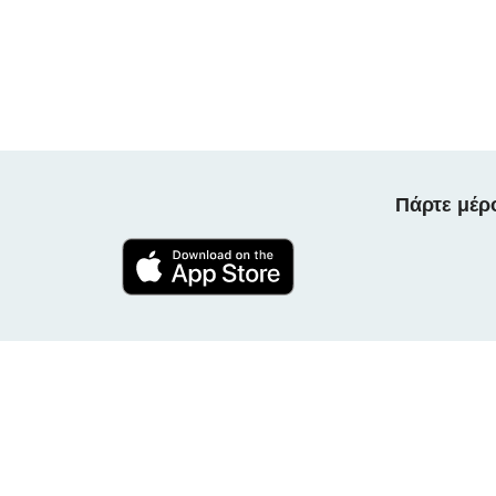
Πάρτε μέρ